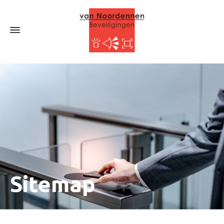
Sitemap