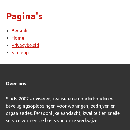
Pagina's
Bedankt
Home
Privacybeleid
Sitemap
Over ons
Sinds 2002 adviseren, realiseren en onderhouden wij
beveiligingsoplossingen voor woningen, bedrijven en
organisaties. Persoonlijke aandacht, kwaliteit en snelle
service vormen de basis van onze werkwijze.